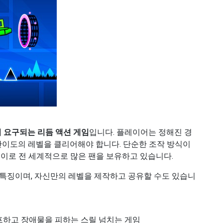
 요구되는 리듬 액션 게임
입니다. 플레이어는 정해진 경
 난이도의 레벨을 클리어해야 합니다. 단순한 조작 방식이
레이로 전 세계적으로 많은 팬을 보유하고 있습니다.
 특징이며, 자신만의 레벨을 제작하고 공유할 수도 있습니
프하고 장애물을 피하는 스릴 넘치는 게임