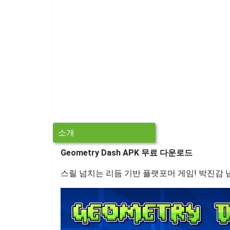
소개
Geometry Dash APK 무료 다운로드
스릴 넘치는 리듬 기반 플랫포머 게임! 박진감