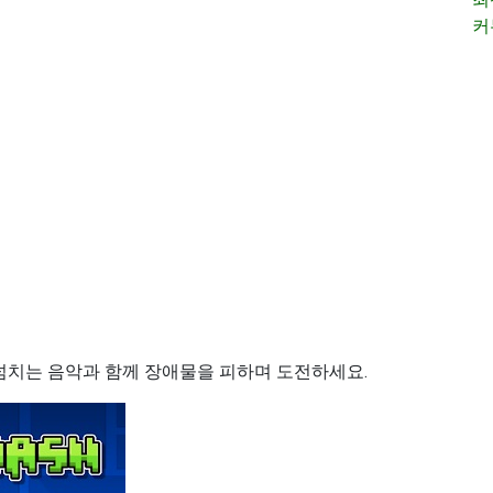
커
 넘치는 음악과 함께 장애물을 피하며 도전하세요.