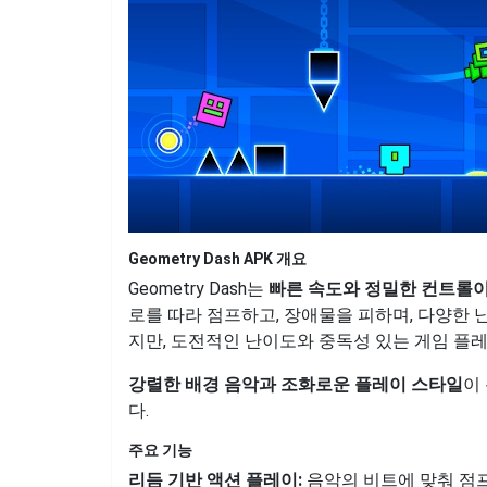
Geometry Dash APK 개요
Geometry Dash는
빠른 속도와 정밀한 컨트롤이
로를 따라 점프하고, 장애물을 피하며, 다양한
지만, 도전적인 난이도와 중독성 있는 게임 플
강렬한 배경 음악과 조화로운 플레이 스타일
이
다.
주요 기능
리듬 기반 액션 플레이:
음악의 비트에 맞춰 점