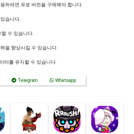
이용하려면 유료 버전을 구매해야 합니다.
 있습니다.
유할 수 있습니다.
실력을 향상시킬 수 있습니다.
이터를 유지할 수 있습니다.
Telegram
Whatsapp