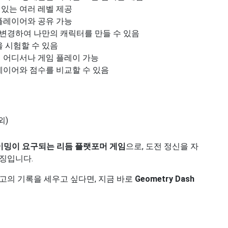
있는 여러 레벨 제공
플레이어와 공유 가능
변경하여 나만의 캐릭터를 만들 수 있음
 시험할 수 있음
 어디서나 게임 플레이 가능
레이어와 점수를 비교할 수 있음
외)
이밍이 요구되는 리듬 플랫포머 게임
으로, 도전 정신을 자
징입니다.
고의 기록을 세우고 싶다면, 지금 바로
Geometry Dash