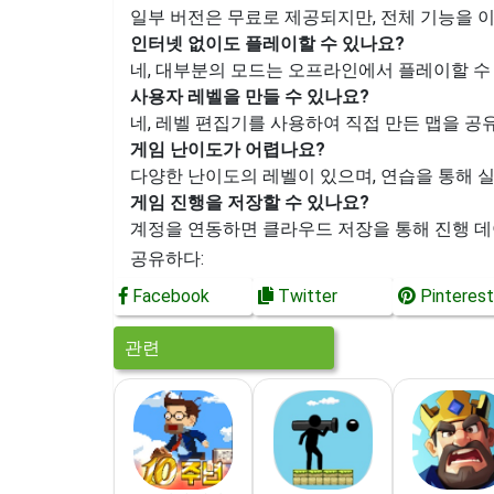
일부 버전은 무료로 제공되지만, 전체 기능을 
인터넷 없이도 플레이할 수 있나요?
네, 대부분의 모드는 오프라인에서 플레이할 수
사용자 레벨을 만들 수 있나요?
네, 레벨 편집기를 사용하여 직접 만든 맵을 공
게임 난이도가 어렵나요?
다양한 난이도의 레벨이 있으며, 연습을 통해 
게임 진행을 저장할 수 있나요?
계정을 연동하면 클라우드 저장을 통해 진행 데
공유하다:
Facebook
Twitter
Pinterest
관련