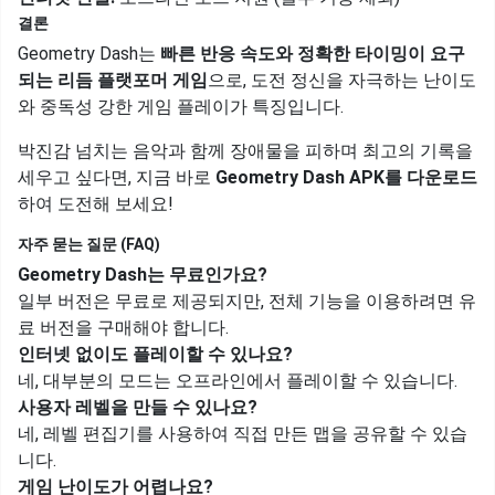
결론
Geometry Dash는
빠른 반응 속도와 정확한 타이밍이 요구
되는 리듬 플랫포머 게임
으로, 도전 정신을 자극하는 난이도
와 중독성 강한 게임 플레이가 특징입니다.
박진감 넘치는 음악과 함께 장애물을 피하며 최고의 기록을
세우고 싶다면, 지금 바로
Geometry Dash APK를 다운로드
하여 도전해 보세요!
자주 묻는 질문 (FAQ)
Geometry Dash는 무료인가요?
일부 버전은 무료로 제공되지만, 전체 기능을 이용하려면 유
료 버전을 구매해야 합니다.
인터넷 없이도 플레이할 수 있나요?
네, 대부분의 모드는 오프라인에서 플레이할 수 있습니다.
사용자 레벨을 만들 수 있나요?
네, 레벨 편집기를 사용하여 직접 만든 맵을 공유할 수 있습
니다.
게임 난이도가 어렵나요?