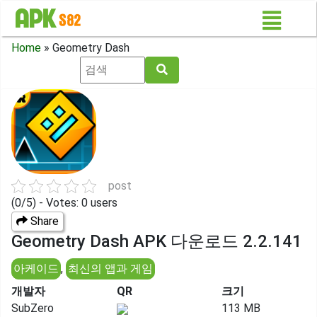
Home
»
Geometry Dash
post
(0/5) - Votes: 0 users
Share
Geometry Dash APK 다운로드 2.2.141
아케이드
,
최신의 앱과 게임
개발자
QR
크기
SubZero
113 MB