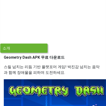
소개
Geometry Dash APK 무료 다운로드
스릴 넘치는 리듬 기반 플랫포머 게임! 박진감 넘치는 음악
과 함께 장애물을 피하며 도전하세요.