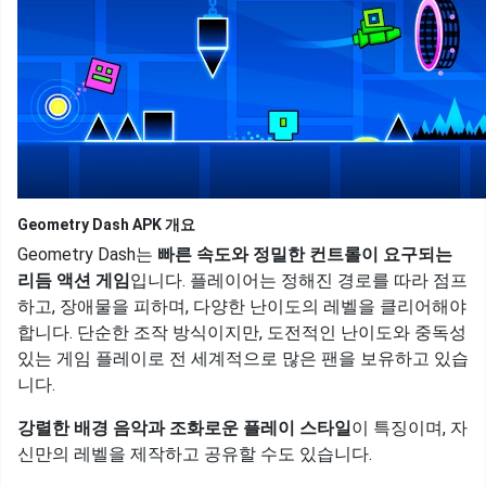
Geometry Dash APK 개요
Geometry Dash는
빠른 속도와 정밀한 컨트롤이 요구되는
리듬 액션 게임
입니다. 플레이어는 정해진 경로를 따라 점프
하고, 장애물을 피하며, 다양한 난이도의 레벨을 클리어해야
합니다. 단순한 조작 방식이지만, 도전적인 난이도와 중독성
있는 게임 플레이로 전 세계적으로 많은 팬을 보유하고 있습
니다.
강렬한 배경 음악과 조화로운 플레이 스타일
이 특징이며, 자
신만의 레벨을 제작하고 공유할 수도 있습니다.